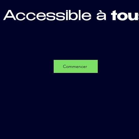
Accessible à
tou
Commencer