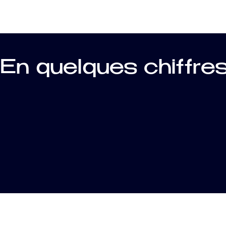
En quelques chiffre