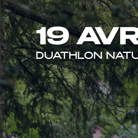
19 AV
DUATHLON NAT