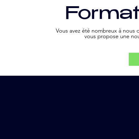
Format
Vous avez été nombreux à nous d
vous propose une nouv